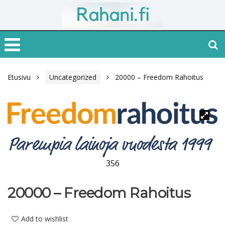
Etusivu
Uncategorized
20000 – Freedom Rahoitus
356
20000 – Freedom Rahoitus
Add to wishlist