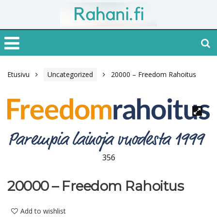
Etusivu
Uncategorized
20000 – Freedom Rahoitus
356
20000 – Freedom Rahoitus
Add to wishlist