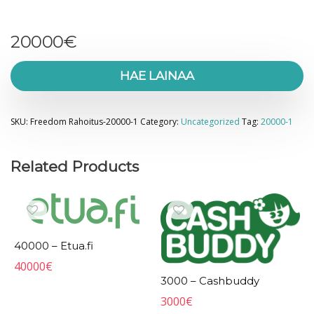
20000
€
HAE LAINAA
SKU:
Freedom Rahoitus-20000-1
Category:
Uncategorized
Tag:
20000-1
Related Products
40000 – Etua.fi
40000
€
3000 – Cashbuddy
3000
€