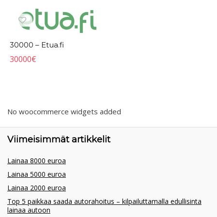
30000 – Etua.fi
30000
€
No woocommerce widgets added
Viimeisimmät artikkelit
Lainaa 8000 euroa
Lainaa 5000 euroa
Lainaa 2000 euroa
Top 5 paikkaa saada autorahoitus – kilpailuttamalla edullisinta
lainaa autoon