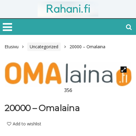
Etusivu
Uncategorized
20000 – Omalaina
356
20000 – Omalaina
Add to wishlist