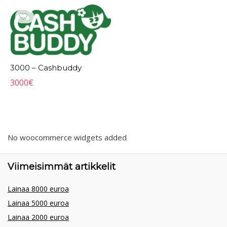
3000 – Cashbuddy
3000
€
No woocommerce widgets added
Viimeisimmät artikkelit
Lainaa 8000 euroa
Lainaa 5000 euroa
Lainaa 2000 euroa