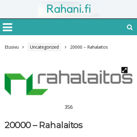
Etusivu
Uncategorized
20000 – Rahalaitos
356
20000 – Rahalaitos