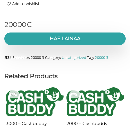
Add to wishlist
20000
€
HAE LAINAA
SKU:
Rahalaitos-20000-3
Category:
Uncategorized
Tag:
20000-3
Related Products
3000 – Cashbuddy
2000 – Cashbuddy