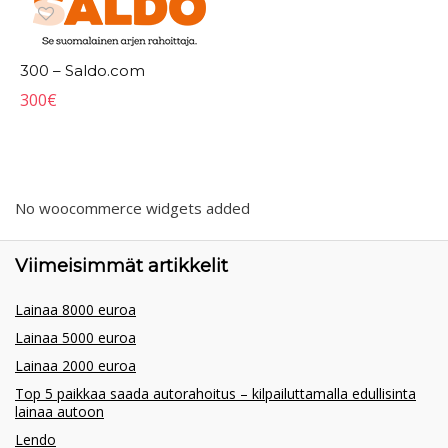
300 – Saldo.com
300
€
No woocommerce widgets added
Viimeisimmät artikkelit
Lainaa 8000 euroa
Lainaa 5000 euroa
Lainaa 2000 euroa
Top 5 paikkaa saada autorahoitus – kilpailuttamalla edullisinta
lainaa autoon
Lendo