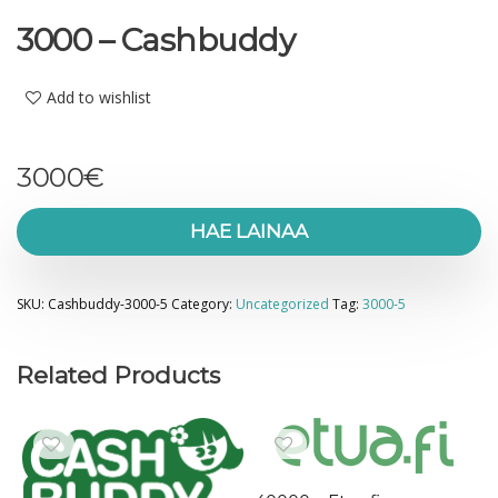
3000 – Cashbuddy
Add to wishlist
3000
€
HAE LAINAA
SKU:
Cashbuddy-3000-5
Category:
Uncategorized
Tag:
3000-5
Related Products