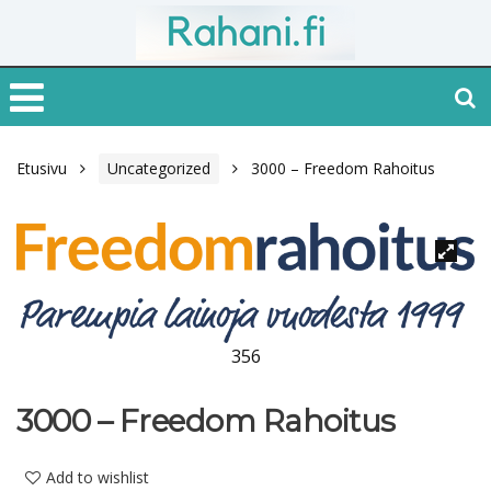
Etusivu
Uncategorized
3000 – Freedom Rahoitus
356
3000 – Freedom Rahoitus
Add to wishlist