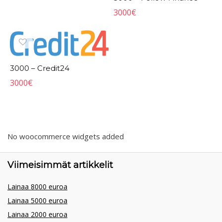
3000
€
3000 – Credit24
3000
€
No woocommerce widgets added
Viimeisimmät artikkelit
Lainaa 8000 euroa
Lainaa 5000 euroa
Lainaa 2000 euroa