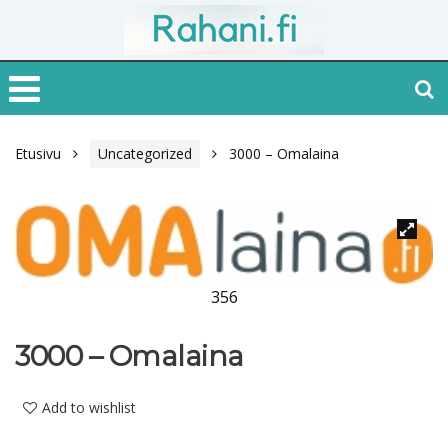
Etusivu
Uncategorized
3000 – Omalaina
356
3000 – Omalaina
Add to wishlist