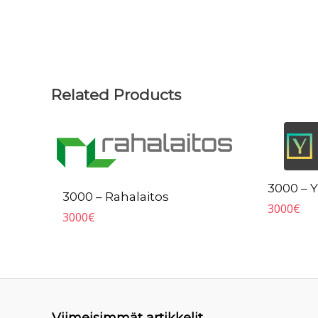
Related Products
3000 – Y
3000 – Rahalaitos
3000
€
3000
€