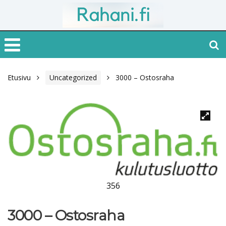
Etusivu
Uncategorized
3000 – Ostosraha
356
3000 – Ostosraha