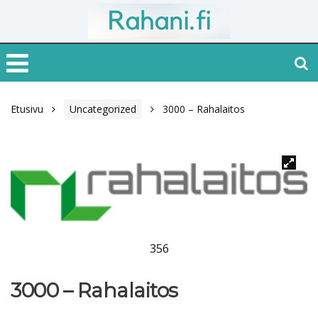
Etusivu
Uncategorized
3000 – Rahalaitos
356
3000 – Rahalaitos