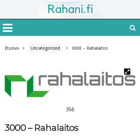
Etusivu
Uncategorized
3000 – Rahalaitos
356
3000 – Rahalaitos