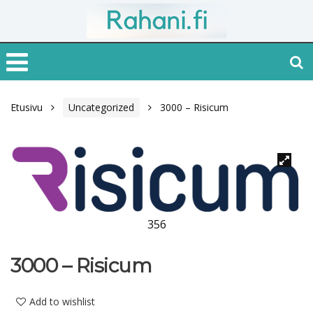
Etusivu
Uncategorized
3000 – Risicum
356
3000 – Risicum
Add to wishlist