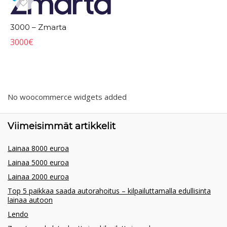
3000 – Zmarta
3000
€
No woocommerce widgets added
Viimeisimmät artikkelit
Lainaa 8000 euroa
Lainaa 5000 euroa
Lainaa 2000 euroa
Top 5 paikkaa saada autorahoitus – kilpailuttamalla edullisinta
lainaa autoon
Lendo