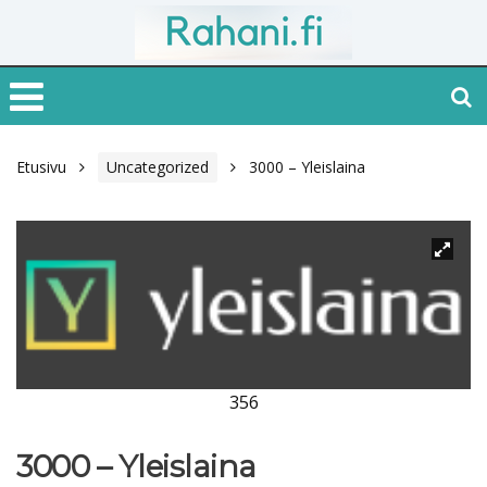
Etusivu
Uncategorized
3000 – Yleislaina
356
3000 – Yleislaina