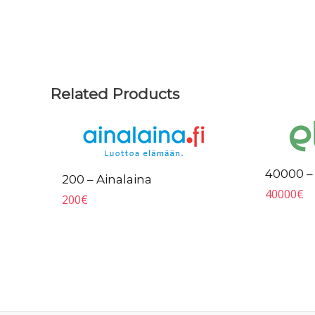
Related Products
40000 – 
200 – Ainalaina
40000
€
200
€