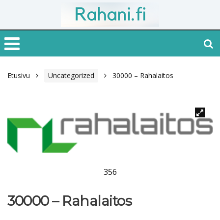
Etusivu
Uncategorized
30000 – Rahalaitos
356
30000 – Rahalaitos