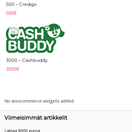
500 – Credigo
500
€
3000 – Cashbuddy
3000
€
No woocommerce widgets added
Viimeisimmät artikkelit
Lainaa 8000 euroa