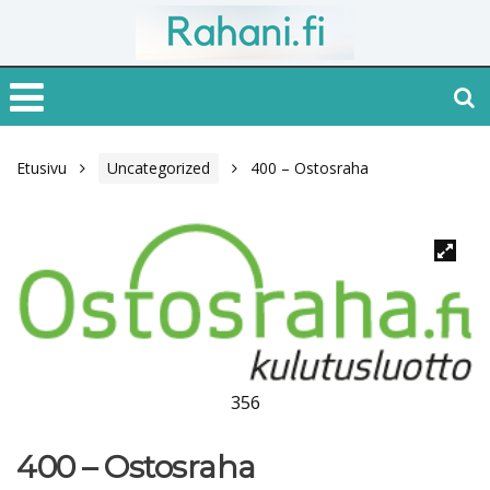
Etusivu
Uncategorized
400 – Ostosraha
356
400 – Ostosraha