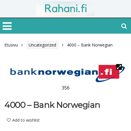
Etusivu
Uncategorized
4000 – Bank Norwegian
356
4000 – Bank Norwegian
Add to wishlist