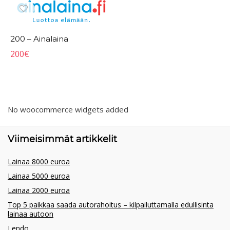
200 – Ainalaina
200
€
No woocommerce widgets added
Viimeisimmät artikkelit
Lainaa 8000 euroa
Lainaa 5000 euroa
Lainaa 2000 euroa
Top 5 paikkaa saada autorahoitus – kilpailuttamalla edullisinta
lainaa autoon
Lendo