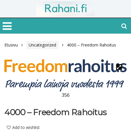
Etusivu
Uncategorized
4000 – Freedom Rahoitus
356
4000 – Freedom Rahoitus
Add to wishlist