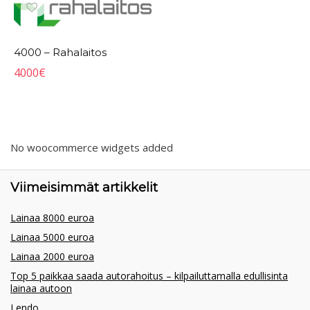
4000 – Rahalaitos
4000
€
No woocommerce widgets added
Viimeisimmät artikkelit
Lainaa 8000 euroa
Lainaa 5000 euroa
Lainaa 2000 euroa
Top 5 paikkaa saada autorahoitus – kilpailuttamalla edullisinta
lainaa autoon
Lendo