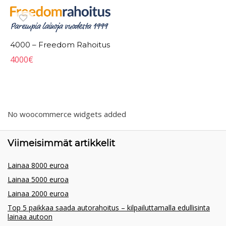
4000 – Freedom Rahoitus
4000
€
No woocommerce widgets added
Viimeisimmät artikkelit
Lainaa 8000 euroa
Lainaa 5000 euroa
Lainaa 2000 euroa
Top 5 paikkaa saada autorahoitus – kilpailuttamalla edullisinta
lainaa autoon