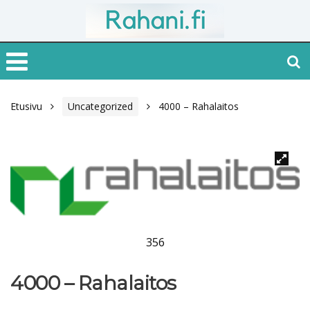
Etusivu
Uncategorized
4000 – Rahalaitos
356
4000 – Rahalaitos