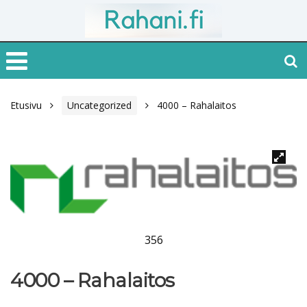
Etusivu
Uncategorized
4000 – Rahalaitos
356
4000 – Rahalaitos