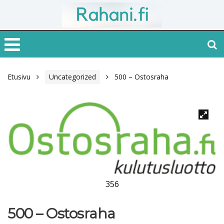
Etusivu
Uncategorized
500 – Ostosraha
356
500 – Ostosraha