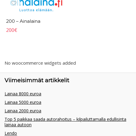
200 – Ainalaina
200
€
No woocommerce widgets added
Viimeisimmät artikkelit
Lainaa 8000 euroa
Lainaa 5000 euroa
Lainaa 2000 euroa
Top 5 paikkaa saada autorahoitus – kilpailuttamalla edullisinta
lainaa autoon
Lendo