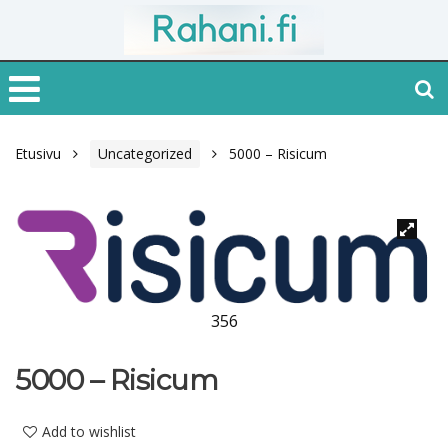
Etusivu
Uncategorized
5000 – Risicum
356
5000 – Risicum
Add to wishlist