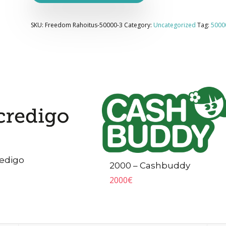
SKU:
Freedom Rahoitus-50000-3
Category:
Uncategorized
Tag:
5000
redigo
2000 – Cashbuddy
2000
€