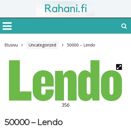
Etusivu
Uncategorized
50000 – Lendo
356
50000 – Lendo