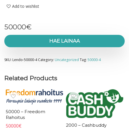
Add to wishlist
50000
€
HAE LAINAA
SKU:
Lendo-50000-4
Category:
Uncategorized
Tag:
50000-4
Related Products
50000 – Freedom
Rahoitus
2000 – Cashbuddy
50000
€