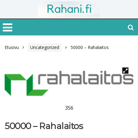
Etusivu
Uncategorized
50000 – Rahalaitos
356
50000 – Rahalaitos