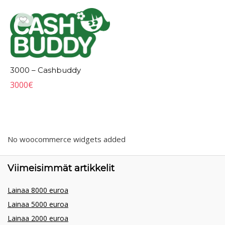
3000 – Cashbuddy
3000
€
No woocommerce widgets added
Viimeisimmät artikkelit
Lainaa 8000 euroa
Lainaa 5000 euroa
Lainaa 2000 euroa