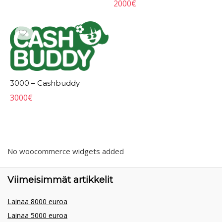
2000
€
3000 – Cashbuddy
3000
€
No woocommerce widgets added
Viimeisimmät artikkelit
Lainaa 8000 euroa
Lainaa 5000 euroa