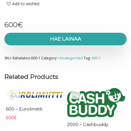
Add to wishlist
600
€
HAE LAINAA
SKU:
Rahalaitos-600-1
Category:
Uncategorized
Tag:
600-1
Related Products
600 – Eurolimiitti
600
€
2000 – Cashbuddy