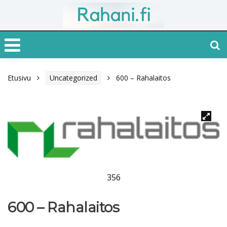
Etusivu
Uncategorized
600 – Rahalaitos
356
600 – Rahalaitos