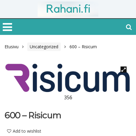
Etusivu
Uncategorized
600 – Risicum
356
600 – Risicum
Add to wishlist