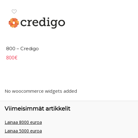
800 – Credigo
800
€
No woocommerce widgets added
Viimeisimmät artikkelit
Lainaa 8000 euroa
Lainaa 5000 euroa