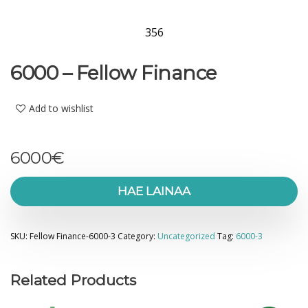
356
6000 – Fellow Finance
Add to wishlist
6000
€
HAE LAINAA
SKU:
Fellow Finance-6000-3
Category:
Uncategorized
Tag:
6000-3
Related Products