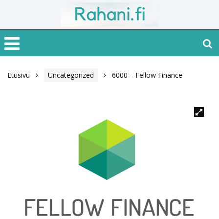
Etusivu
Uncategorized
6000 – Fellow Finance