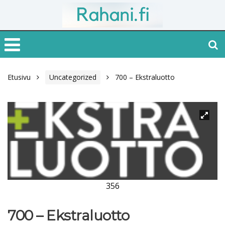
Etusivu
Uncategorized
700 – Ekstraluotto
356
700 – Ekstraluotto