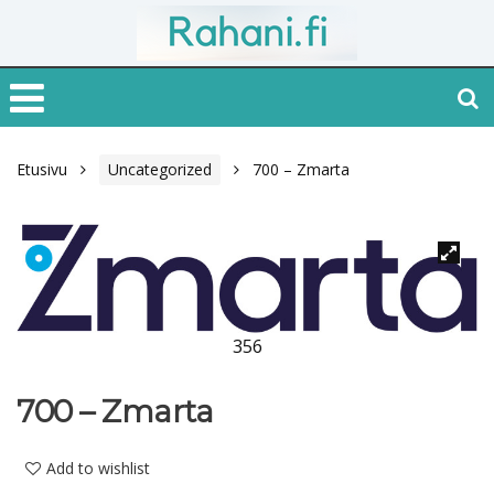
Etusivu
Uncategorized
700 – Zmarta
356
700 – Zmarta
Add to wishlist