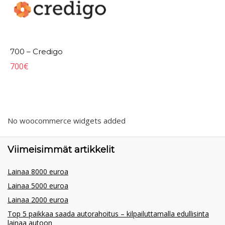
700 – Credigo
700
€
No woocommerce widgets added
Viimeisimmät artikkelit
Lainaa 8000 euroa
Lainaa 5000 euroa
Lainaa 2000 euroa
Top 5 paikkaa saada autorahoitus – kilpailuttamalla edullisinta
lainaa autoon