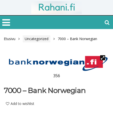
Etusivu
Uncategorized
7000 – Bank Norwegian
356
7000 – Bank Norwegian
Add to wishlist