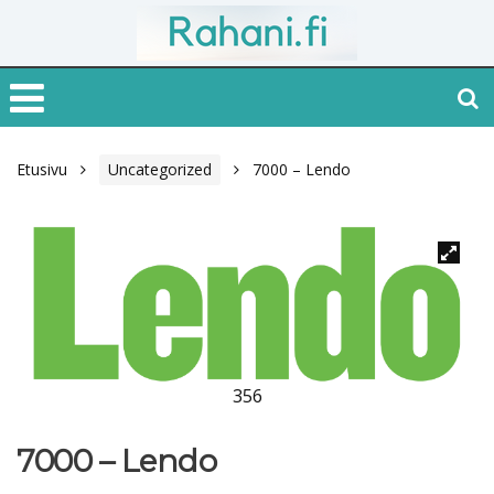
Etusivu
Uncategorized
7000 – Lendo
356
7000 – Lendo