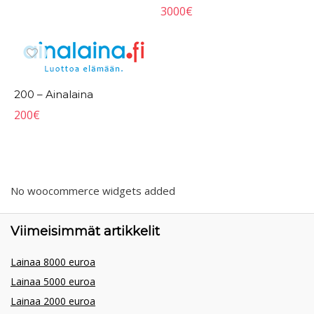
3000
€
200 – Ainalaina
200
€
No woocommerce widgets added
Viimeisimmät artikkelit
Lainaa 8000 euroa
Lainaa 5000 euroa
Lainaa 2000 euroa