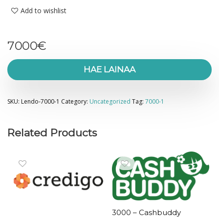
Add to wishlist
7000
€
HAE LAINAA
SKU:
Lendo-7000-1
Category:
Uncategorized
Tag:
7000-1
Related Products
3000 – Cashbuddy