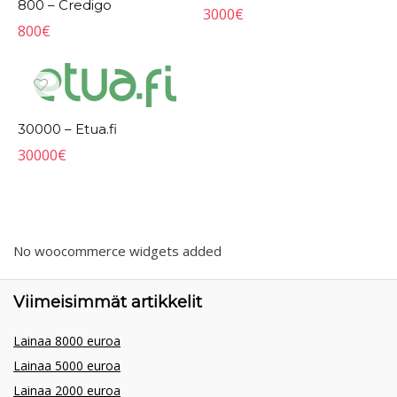
800 – Credigo
3000
€
800
€
30000 – Etua.fi
30000
€
No woocommerce widgets added
Viimeisimmät artikkelit
Lainaa 8000 euroa
Lainaa 5000 euroa
Lainaa 2000 euroa