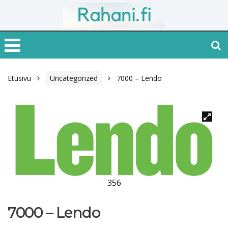
Etusivu
Uncategorized
7000 – Lendo
356
7000 – Lendo