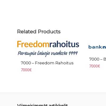
Related Products
7000 – 
7000 – Freedom Rahoitus
7000
€
7000
€