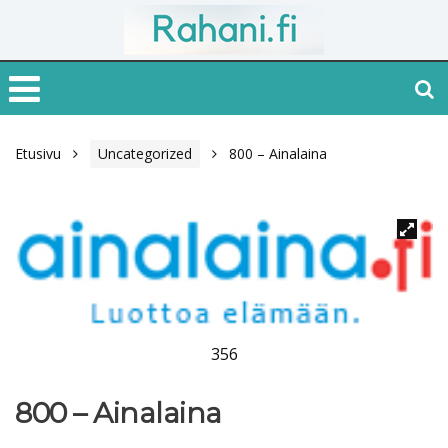
Etusivu
Uncategorized
800 – Ainalaina
356
800 – Ainalaina