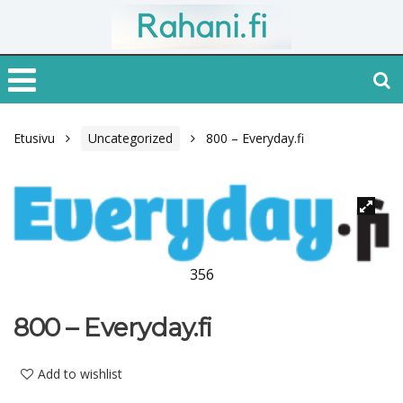
Etusivu
Uncategorized
800 – Everyday.fi
356
800 – Everyday.fi
Add to wishlist