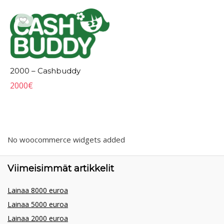
2000 – Cashbuddy
2000
€
No woocommerce widgets added
Viimeisimmät artikkelit
Lainaa 8000 euroa
Lainaa 5000 euroa
Lainaa 2000 euroa