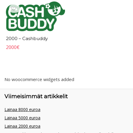
2000 – Cashbuddy
2000
€
No woocommerce widgets added
Viimeisimmät artikkelit
Lainaa 8000 euroa
Lainaa 5000 euroa
Lainaa 2000 euroa