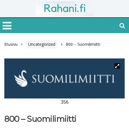
Etusivu
Uncategorized
800 – Suomilimiitti
356
800 – Suomilimiitti