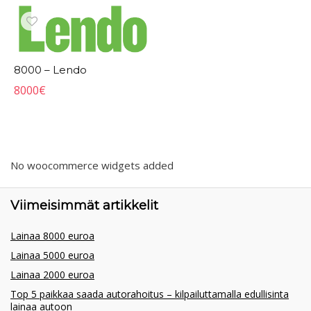
8000 – Lendo
8000
€
No woocommerce widgets added
Viimeisimmät artikkelit
Lainaa 8000 euroa
Lainaa 5000 euroa
Lainaa 2000 euroa
Top 5 paikkaa saada autorahoitus – kilpailuttamalla edullisinta
lainaa autoon