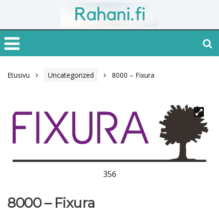
Etusivu
Uncategorized
8000 – Fixura
356
8000 – Fixura