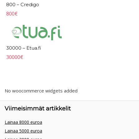
800 – Credigo
800
€
30000 – Etua.fi
30000
€
No woocommerce widgets added
Viimeisimmät artikkelit
Lainaa 8000 euroa
Lainaa 5000 euroa