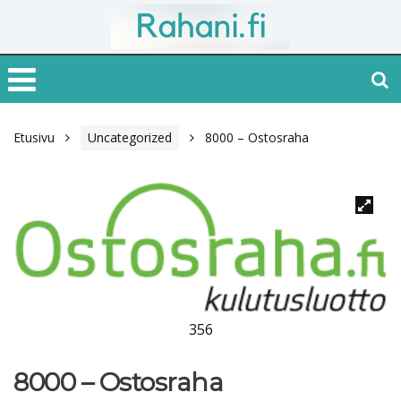
Etusivu
Uncategorized
8000 – Ostosraha
356
8000 – Ostosraha