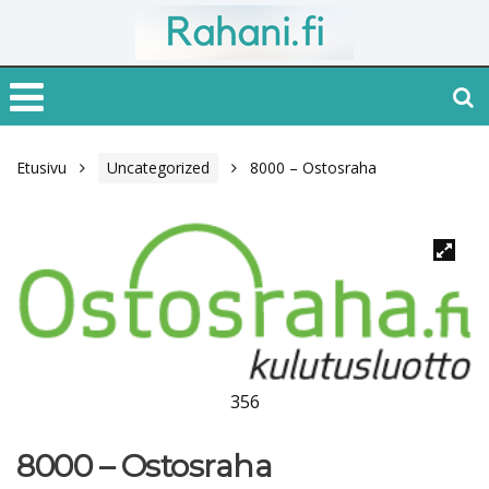
Etusivu
Uncategorized
8000 – Ostosraha
356
8000 – Ostosraha