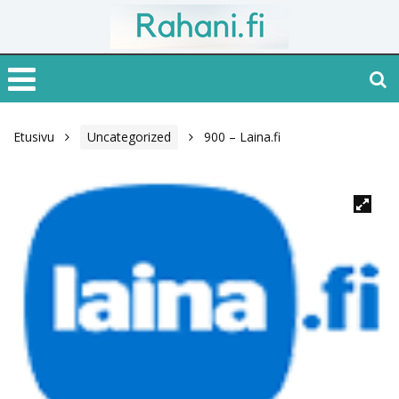
Etusivu
Uncategorized
900 – Laina.fi