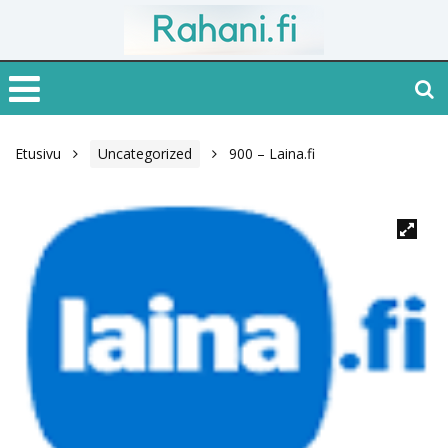
Etusivu
Uncategorized
900 – Laina.fi