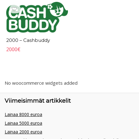
2000 – Cashbuddy
2000
€
No woocommerce widgets added
Viimeisimmät artikkelit
Lainaa 8000 euroa
Lainaa 5000 euroa
Lainaa 2000 euroa