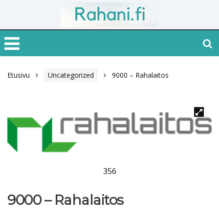
Etusivu
Uncategorized
9000 – Rahalaitos
356
9000 – Rahalaitos