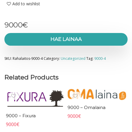
Add to wishlist
9000
€
HAE LAINAA
SKU:
Rahalaitos-9000-4
Category:
Uncategorized
Tag:
9000-4
Related Products
9000 – Omalaina
9000
€
9000 – Fixura
9000
€