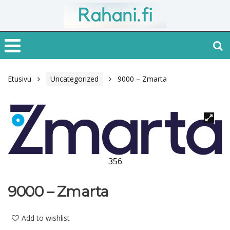
Etusivu
Uncategorized
9000 – Zmarta
356
9000 – Zmarta
Add to wishlist