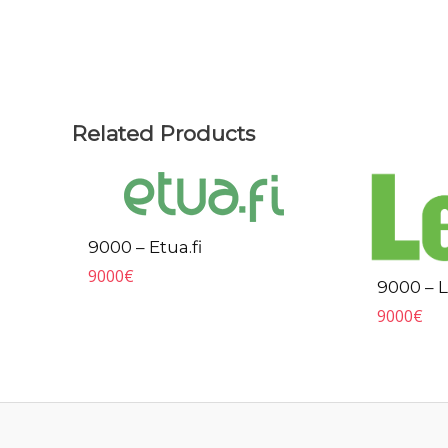
Related Products
9000 – Etua.fi
9000
€
9000 – 
9000
€