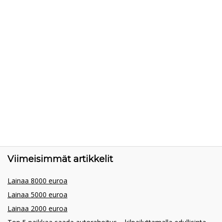
Viimeisimmät artikkelit
Lainaa 8000 euroa
Lainaa 5000 euroa
Lainaa 2000 euroa