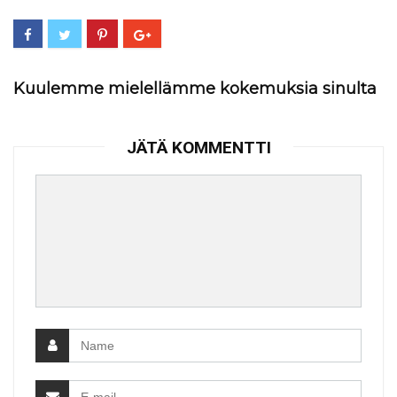
Kuulemme mielellämme kokemuksia sinulta
JÄTÄ KOMMENTTI