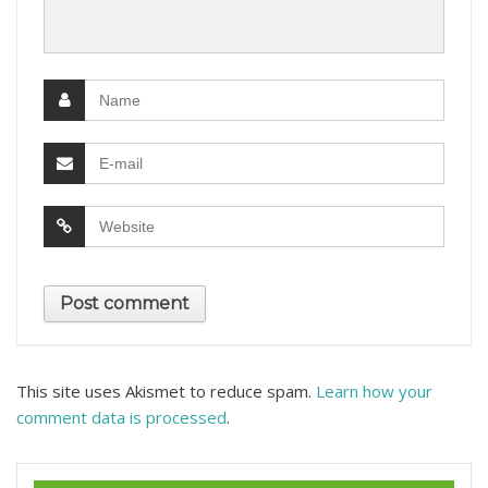
This site uses Akismet to reduce spam.
Learn how your
comment data is processed
.